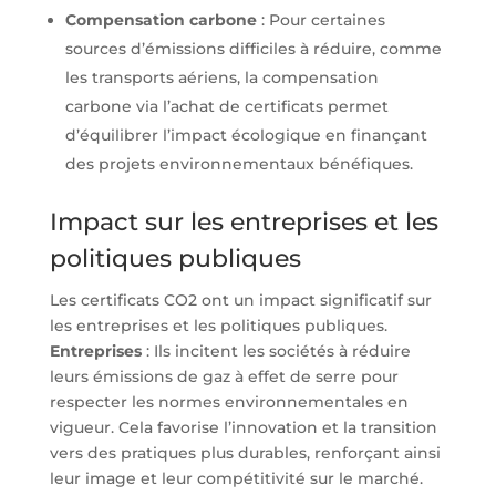
Compensation carbone
: Pour certaines
sources d’émissions difficiles à réduire, comme
les transports aériens, la compensation
carbone via l’achat de certificats permet
d’équilibrer l’impact écologique en finançant
des projets environnementaux bénéfiques.
Impact sur les entreprises et les
politiques publiques
Les certificats CO2 ont un impact significatif sur
les entreprises et les politiques publiques.
Entreprises
: Ils incitent les sociétés à réduire
leurs émissions de gaz à effet de serre pour
respecter les normes environnementales en
vigueur. Cela favorise l’innovation et la transition
vers des pratiques plus durables, renforçant ainsi
leur image et leur compétitivité sur le marché.