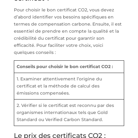
Pour choisir le bon certificat CO2, vous devez
d’abord identifier vos besoins spécifiques en
termes de compensation carbone. Ensuite, il est
essentiel de prendre en compte la qualité et la
crédibilité du certificat pour garantir son
efficacité. Pour faciliter votre choix, voici
quelques conseils :
Conseils pour choisir le bon certificat CO2 :
1. Examiner attentivement l’origine du
certificat et la méthode de calcul des
émissions compensées.
2. Vérifier si le certificat est reconnu par des
organismes internationaux tels que Gold
Standard ou Verified Carbon Standard.
Le prix des certificats CO2 :