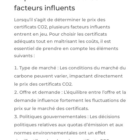
facteurs influents
Lorsqu’il s’agit de déterminer le prix des
certificats CO2, plusieurs facteurs influents
entrent en jeu. Pour choisir les certificats
adéquats tout en maîtrisant les coûts, il est
essentiel de prendre en compte les éléments
suivants :
Type de marché : Les conditions du marché du
carbone peuvent varier, impactant directement
le prix des certificats CO2.
Offre et demande : L’équilibre entre l’offre et la
demande influence fortement les fluctuations de
prix sur le marché des certificats.
Politiques gouvernementales : Les décisions
politiques relatives aux quotas d’émission et aux
normes environnementales ont un effet