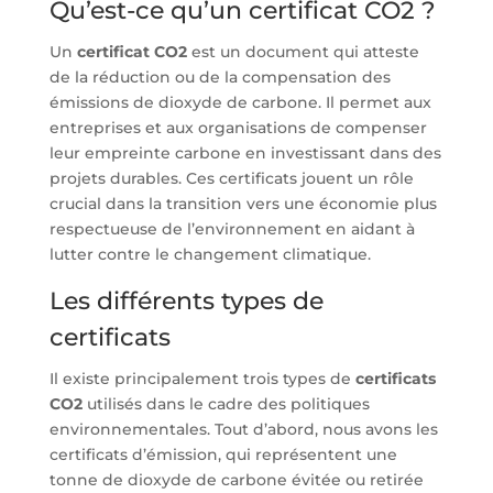
Qu’est-ce qu’un certificat CO2 ?
Un
certificat CO2
est un document qui atteste
de la réduction ou de la compensation des
émissions de dioxyde de carbone. Il permet aux
entreprises et aux organisations de compenser
leur empreinte carbone en investissant dans des
projets durables. Ces certificats jouent un rôle
crucial dans la transition vers une économie plus
respectueuse de l’environnement en aidant à
lutter contre le changement climatique.
Les différents types de
certificats
Il existe principalement trois types de
certificats
CO2
utilisés dans le cadre des politiques
environnementales. Tout d’abord, nous avons les
certificats d’émission, qui représentent une
tonne de dioxyde de carbone évitée ou retirée