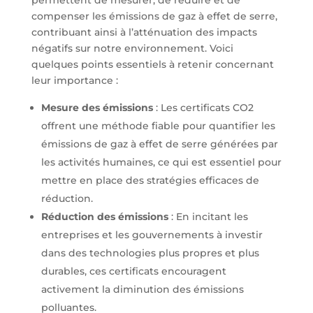
permettent de mesurer, de réduire et de
compenser les émissions de gaz à effet de serre,
contribuant ainsi à l’atténuation des impacts
négatifs sur notre environnement. Voici
quelques points essentiels à retenir concernant
leur importance :
Mesure des émissions
: Les certificats CO2
offrent une méthode fiable pour quantifier les
émissions de gaz à effet de serre générées par
les activités humaines, ce qui est essentiel pour
mettre en place des stratégies efficaces de
réduction.
Réduction des émissions
: En incitant les
entreprises et les gouvernements à investir
dans des technologies plus propres et plus
durables, ces certificats encouragent
activement la diminution des émissions
polluantes.