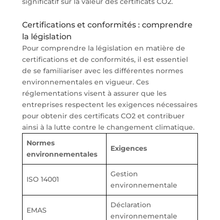
significatif sur la valeur des certificats CO2.
Certifications et conformités : comprendre
la législation
Pour comprendre la législation en matière de
certifications et de conformités, il est essentiel
de se familiariser avec les différentes normes
environnementales en vigueur. Ces
réglementations visent à assurer que les
entreprises respectent les exigences nécessaires
pour obtenir des certificats CO2 et contribuer
ainsi à la lutte contre le changement climatique.
Normes
Exigences
environnementales
Gestion
ISO 14001
environnementale
Déclaration
EMAS
environnementale