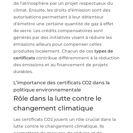
de l’atmosphère par un projet respectueux du
climat. Ensuite, les droits d’émission sont des
autorisations permettant à leur détenteur
d’émettre une certaine quantité de gaz à effet
de serre. Les crédits compensatoires sont
générés par des initiatives visant à réduire les
émissions ailleurs pour compenser celles
produites localement. Chacun de ces
types de
certificats
contribue différemment à la réduction
des émissions et au financement de projets
durables.
L’importance des certificats CO2 dans la
politique environnementale
Rôle dans la lutte contre le
changement climatique
Les certificats CO2 jouent un rôle crucial dans la
lutte contre le changement climatique. Ils