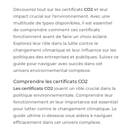
Découvrez tout sur les certificats
CO2
et leur
impact crucial sur l’environnement. Avec une
multitude de types disponibles, il est essentiel
de comprendre comment ces certificats
fonctionnent avant de faire un choix éclairé.
Explorez leur rôle dans la lutte contre le
changement climatique et leur influence sur les
politiques des entreprises et publiques. Suivez ce
guide pour naviguer avec succès dans cet
univers environnemental complexe.
Comprendre les certificats CO2
Les certificats CO2
jouent un rôle crucial dans la
politique environnementale. Comprendre leur
fonctionnement et leur importance est essentiel
pour lutter contre le changement climatique. Le
guide ultime ci-dessous vous aidera à naviguer
efficacement dans cet univers complexe.