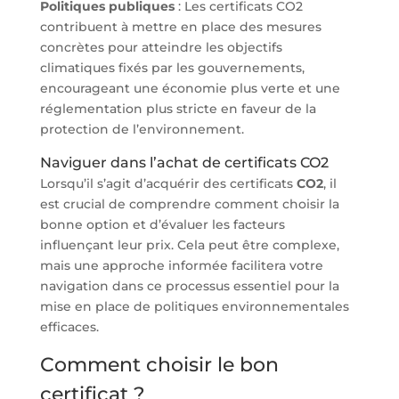
Politiques publiques
: Les certificats CO2
contribuent à mettre en place des mesures
concrètes pour atteindre les objectifs
climatiques fixés par les gouvernements,
encourageant une économie plus verte et une
réglementation plus stricte en faveur de la
protection de l’environnement.
Naviguer dans l’achat de certificats CO2
Lorsqu’il s’agit d’acquérir des certificats
CO2
, il
est crucial de comprendre comment choisir la
bonne option et d’évaluer les facteurs
influençant leur prix. Cela peut être complexe,
mais une approche informée facilitera votre
navigation dans ce processus essentiel pour la
mise en place de politiques environnementales
efficaces.
Comment choisir le bon
certificat ?