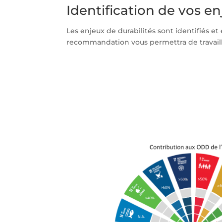
Identification de vos e
Les enjeux de durabilités sont identifiés et
recommandation vous permettra de travailler