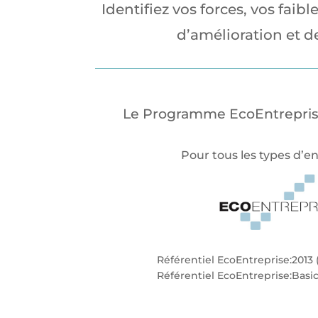
Identifiez vos forces, vos fai
d’amélioration et d
Le Programme EcoEntreprise 
Pour tous les types d’en
Référentiel EcoEntreprise:2013 
Référentiel EcoEntreprise:Basic