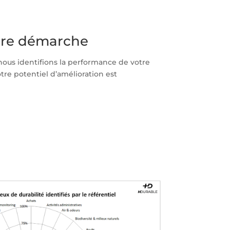
tre démarche
nous identifions la performance de votre
tre potentiel d’amélioration est