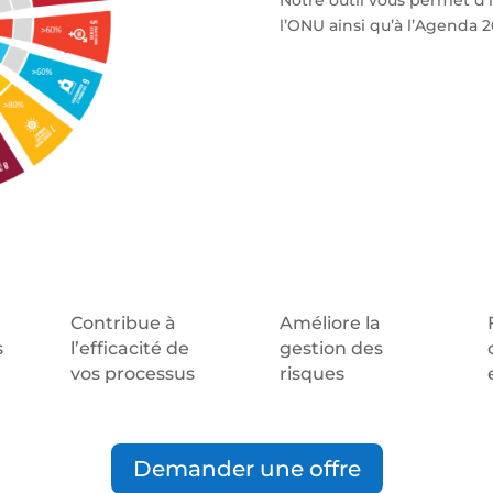
l’ONU ainsi qu’à l’Agenda 2
Contribue à
Améliore la
s
l’efficacité de
gestion des
vos processus
risques
Demander une offre