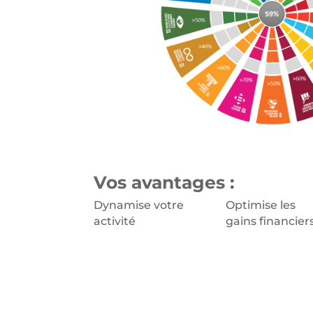
Vos avantages :
Dynamise votre
Optimise les
activité
gains financier