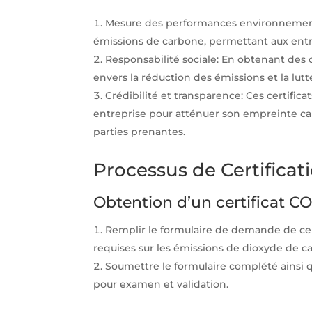
Mesure des performances environnementa
émissions de carbone, permettant aux entre
Responsabilité sociale: En obtenant des 
envers la réduction des émissions et la lu
Crédibilité et transparence: Ces certific
entreprise pour atténuer son empreinte carb
parties prenantes.
Processus de Certifica
Obtention d’un certificat C
Remplir le formulaire de demande de cert
requises sur les émissions de dioxyde de c
Soumettre le formulaire complété ainsi
pour examen et validation.