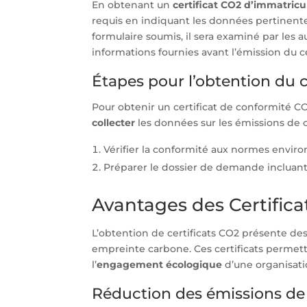
En obtenant un
certificat CO2 d’immatricu
requis en indiquant les données pertinente
formulaire soumis, il sera examiné par les 
informations fournies avant l’émission du ce
Étapes pour l’obtention du 
Pour obtenir un certificat de conformité CO2
collecter
les données sur les émissions de
Vérifier la conformité aux normes envir
Préparer le dossier de demande incluant 
Avantages des Certific
L’obtention de certificats CO2 présente des
empreinte carbone. Ces certificats permet
l’
engagement écologique
d’une organisati
Réduction des émissions de