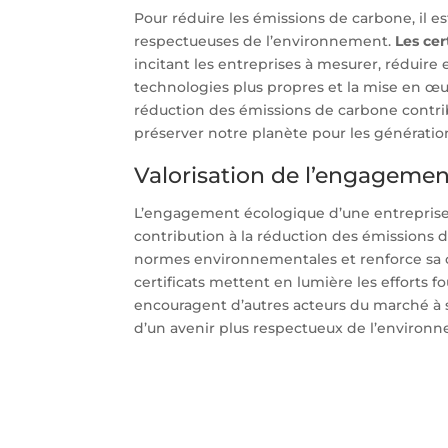
Pour réduire les émissions de carbone, il e
respectueuses de l’environnement.
Les cer
incitant les entreprises à mesurer, réduire
technologies plus propres et la mise en œu
réduction des émissions de carbone contri
préserver notre planète pour les génération
Valorisation de l’engagemen
L’engagement écologique d’une entrepris
contribution à la réduction des émissions 
normes environnementales et renforce sa cr
certificats mettent en lumière les efforts
encouragent d’autres acteurs du marché à s
d’un avenir plus respectueux de l’environ