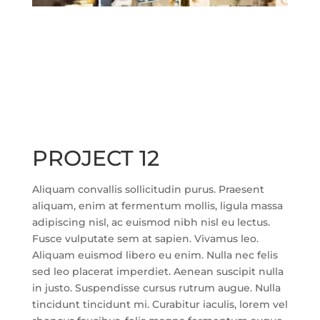
PROJECT 12
Aliquam convallis sollicitudin purus. Praesent
aliquam, enim at fermentum mollis, ligula massa
adipiscing nisl, ac euismod nibh nisl eu lectus.
Fusce vulputate sem at sapien. Vivamus leo.
Aliquam euismod libero eu enim. Nulla nec felis
sed leo placerat imperdiet. Aenean suscipit nulla
in justo. Suspendisse cursus rutrum augue. Nulla
tincidunt tincidunt mi. Curabitur iaculis, lorem vel