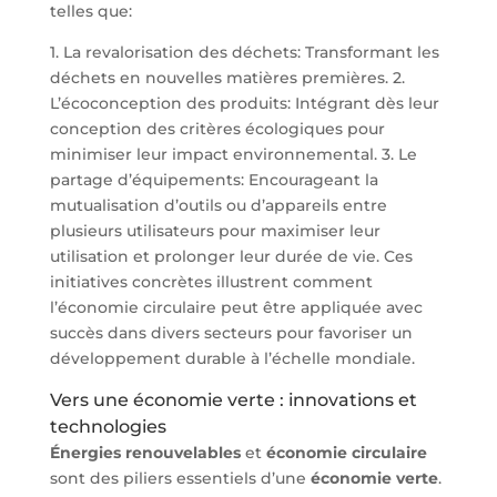
telles que:
1. La revalorisation des déchets: Transformant les
déchets en nouvelles matières premières. 2.
L’écoconception des produits: Intégrant dès leur
conception des critères écologiques pour
minimiser leur impact environnemental. 3. Le
partage d’équipements: Encourageant la
mutualisation d’outils ou d’appareils entre
plusieurs utilisateurs pour maximiser leur
utilisation et prolonger leur durée de vie. Ces
initiatives concrètes illustrent comment
l’économie circulaire peut être appliquée avec
succès dans divers secteurs pour favoriser un
développement durable à l’échelle mondiale.
Vers une économie verte : innovations et
technologies
Énergies renouvelables
et
économie circulaire
sont des piliers essentiels d’une
économie verte
.