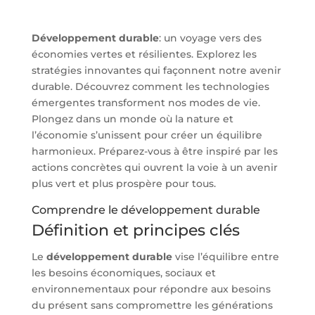
Développement durable
: un voyage vers des
économies vertes et résilientes. Explorez les
stratégies innovantes qui façonnent notre avenir
durable. Découvrez comment les technologies
émergentes transforment nos modes de vie.
Plongez dans un monde où la nature et
l’économie s’unissent pour créer un équilibre
harmonieux. Préparez-vous à être inspiré par les
actions concrètes qui ouvrent la voie à un avenir
plus vert et plus prospère pour tous.
Comprendre le développement durable
Définition et principes clés
Le
développement durable
vise l’équilibre entre
les besoins économiques, sociaux et
environnementaux pour répondre aux besoins
du présent sans compromettre les générations