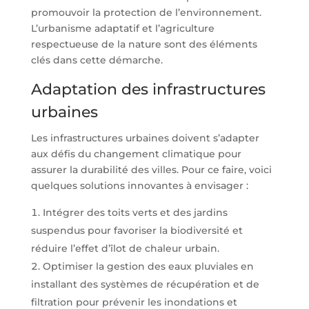
promouvoir la protection de l’environnement.
L’urbanisme adaptatif et l’agriculture
respectueuse de la nature sont des éléments
clés dans cette démarche.
Adaptation des infrastructures
urbaines
Les infrastructures urbaines doivent s’adapter
aux défis du changement climatique pour
assurer la durabilité des villes. Pour ce faire, voici
quelques solutions innovantes à envisager :
Intégrer des toits verts et des jardins
suspendus pour favoriser la biodiversité et
réduire l’effet d’îlot de chaleur urbain.
Optimiser la gestion des eaux pluviales en
installant des systèmes de récupération et de
filtration pour prévenir les inondations et