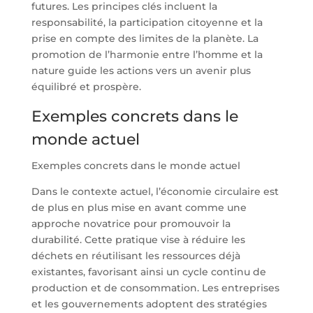
futures. Les principes clés incluent la
responsabilité, la participation citoyenne et la
prise en compte des limites de la planète. La
promotion de l’harmonie entre l’homme et la
nature guide les actions vers un avenir plus
équilibré et prospère.
Exemples concrets dans le
monde actuel
Exemples concrets dans le monde actuel
Dans le contexte actuel, l’économie circulaire est
de plus en plus mise en avant comme une
approche novatrice pour promouvoir la
durabilité. Cette pratique vise à réduire les
déchets en réutilisant les ressources déjà
existantes, favorisant ainsi un cycle continu de
production et de consommation. Les entreprises
et les gouvernements adoptent des stratégies