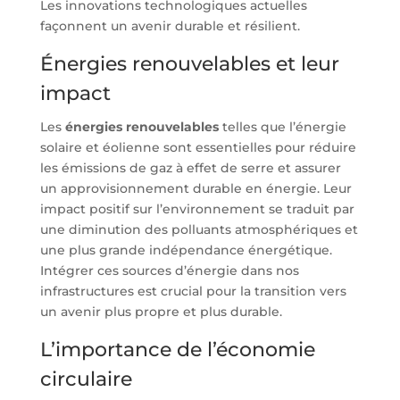
Les innovations technologiques actuelles
façonnent un avenir durable et résilient.
Énergies renouvelables et leur
impact
Les
énergies renouvelables
telles que l’énergie
solaire et éolienne sont essentielles pour réduire
les émissions de gaz à effet de serre et assurer
un approvisionnement durable en énergie. Leur
impact positif sur l’environnement se traduit par
une diminution des polluants atmosphériques et
une plus grande indépendance énergétique.
Intégrer ces sources d’énergie dans nos
infrastructures est crucial pour la transition vers
un avenir plus propre et plus durable.
L’importance de l’économie
circulaire