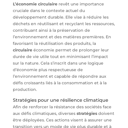
L’économie circulaire
revêt une importance
cruciale dans le contexte actuel du
développement durable. Elle vise à réduire les
déchets en réutilisant et recyclant les ressources,
contribuant ainsi à la préservation de
l’environnement et des matières premières. En
favorisant la réutilisation des produits, la
circulaire
économie permet de prolonger leur
durée de vie utile tout en minimisant l’impact
sur la nature. Cela s’inscrit dans une logique
d’économie plus respectueuse de
l’environnement et capable de répondre aux
défis croissants liés à la consommation et à la
production.
Stratégies pour une résilience climatique
Afin de renforcer la résistance des sociétés face
aux défis climatiques, diverses
stratégies
doivent
être déployées. Ces actions visent à assurer une
transition vers un mode de vie plus durable et à