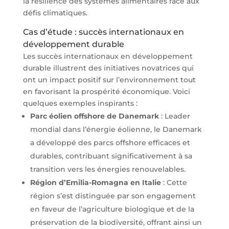
la résilience des systèmes alimentaires face aux
défis climatiques.
Cas d’étude : succès internationaux en
développement durable
Les succès internationaux en développement
durable illustrent des initiatives novatrices qui
ont un impact positif sur l’environnement tout
en favorisant la prospérité économique. Voici
quelques exemples inspirants :
Parc éolien offshore de Danemark
: Leader
mondial dans l’énergie éolienne, le Danemark
a développé des parcs offshore efficaces et
durables, contribuant significativement à sa
transition vers les énergies renouvelables.
Région d’Emilia-Romagna en Italie
: Cette
région s’est distinguée par son engagement
en faveur de l’agriculture biologique et de la
préservation de la biodiversité, offrant ainsi un