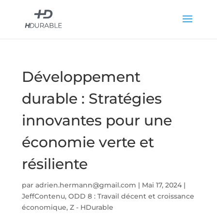
Développement
durable : Stratégies
innovantes pour une
économie verte et
résiliente
par
adrien.hermann@gmail.com
|
Mai 17, 2024
|
JeffContenu
,
ODD 8 : Travail décent et croissance
économique
,
Z - HDurable