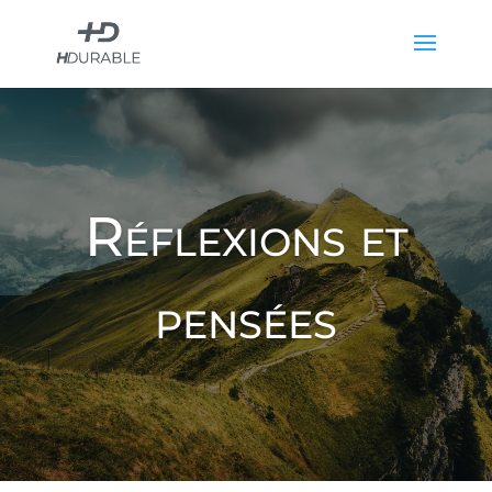
Réflexions et
pensées