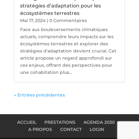
stratégies d’adaptation pour les
écosystèmes terrestres
Mai 17, 2024
| 0 Commentaires
Face aux bouleversements climatiques
actuels, comprendre leurs impacts sur les
écosystèmes terrestres et explorer des
stratégies d'adaptation devient crucial. Cet
article propose un regard approfondi sur
ces enjeux, offrant des perspectives pour
une cohabitation plus...
« Entrées précédentes
ACCUEIL
PRESTATIONS
AGENDA 2030
A PROPOS
CONTACT
LOGIN