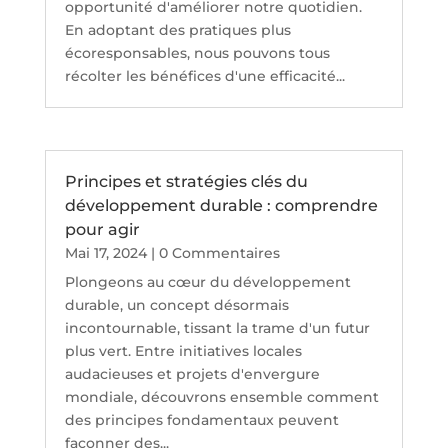
opportunité d'améliorer notre quotidien.
En adoptant des pratiques plus
écoresponsables, nous pouvons tous
récolter les bénéfices d'une efficacité...
Principes et stratégies clés du
développement durable : comprendre
pour agir
Mai 17, 2024
| 0 Commentaires
Plongeons au cœur du développement
durable, un concept désormais
incontournable, tissant la trame d'un futur
plus vert. Entre initiatives locales
audacieuses et projets d'envergure
mondiale, découvrons ensemble comment
des principes fondamentaux peuvent
façonner des...