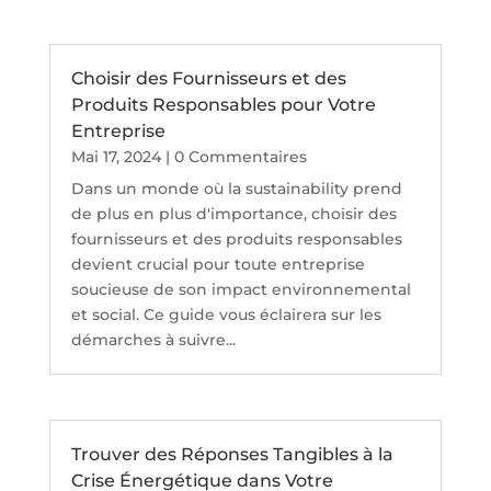
Choisir des Fournisseurs et des
Produits Responsables pour Votre
Entreprise
Mai 17, 2024
| 0 Commentaires
Dans un monde où la sustainability prend
de plus en plus d'importance, choisir des
fournisseurs et des produits responsables
devient crucial pour toute entreprise
soucieuse de son impact environnemental
et social. Ce guide vous éclairera sur les
démarches à suivre...
Trouver des Réponses Tangibles à la
Crise Énergétique dans Votre