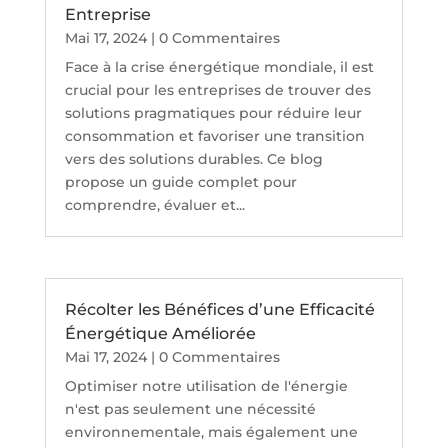
Entreprise
Mai 17, 2024
| 0 Commentaires
Face à la crise énergétique mondiale, il est
crucial pour les entreprises de trouver des
solutions pragmatiques pour réduire leur
consommation et favoriser une transition
vers des solutions durables. Ce blog
propose un guide complet pour
comprendre, évaluer et...
Récolter les Bénéfices d’une Efficacité
Énergétique Améliorée
Mai 17, 2024
| 0 Commentaires
Optimiser notre utilisation de l'énergie
n'est pas seulement une nécessité
environnementale, mais également une