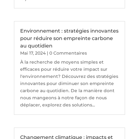
Environnement : stratégies innovantes
pour réduire son empreinte carbone
au quotidien
Mai 17, 2024
| 0 Commentaires
À la recherche de moyens simples et
efficaces pour réduire votre impact sur
l'environnement? Découvrez des stratégies
innovantes pour diminuer son empreinte
carbone au quotidien. De la manière dont
nous mangeons à notre façon de nous
déplacer, explorez des solutions...
Changement climatique : impacts et