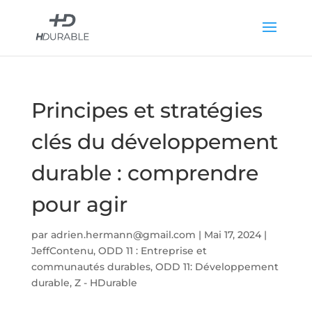
Principes et stratégies
clés du développement
durable : comprendre
pour agir
par
adrien.hermann@gmail.com
|
Mai 17, 2024
|
JeffContenu
,
ODD 11 : Entreprise et
communautés durables
,
ODD 11: Développement
durable
,
Z - HDurable