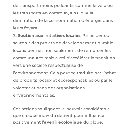
de transport moins polluants, comme le vélo ou
les transports en commun, ainsi que la
diminution de la consommation d’énergie dans
leurs foyers.
Soutien aux initiatives locales
: Participer ou
soutenir des projets de développement durable
locaux permet non seulement de renforcer les
communautés mais aussi d’accélérer la transition
vers une société respectueuse de
l’environnement. Cela peut se traduire par l’achat
de produits locaux et écoresponsables ou par le
volontariat dans des organisations
environnementales.
Ces actions soulignent le pouvoir considérable
que chaque individu détient pour influencer
positivement l’
avenir écologique
du globe.