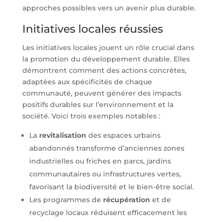
approches possibles vers un avenir plus durable.
Initiatives locales réussies
Les initiatives locales jouent un rôle crucial dans
la promotion du développement durable. Elles
démontrent comment des actions concrètes,
adaptées aux spécificités de chaque
communauté, peuvent générer des impacts
positifs durables sur l’environnement et la
société. Voici trois exemples notables :
La
revitalisation
des espaces urbains
abandonnés transforme d’anciennes zones
industrielles ou friches en parcs, jardins
communautaires ou infrastructures vertes,
favorisant la biodiversité et le bien-être social.
Les programmes de
récupération
et de
recyclage locaux réduisent efficacement les