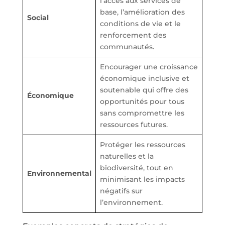
l’accès aux services de
base, l’amélioration des
Social
conditions de vie et le
renforcement des
communautés.
Encourager une croissance
économique inclusive et
soutenable qui offre des
Économique
opportunités pour tous
sans compromettre les
ressources futures.
Protéger les ressources
naturelles et la
biodiversité, tout en
Environnemental
minimisant les impacts
négatifs sur
l’environnement.