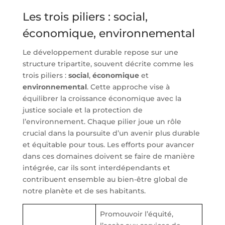
Les trois piliers : social,
économique, environnemental
Le développement durable repose sur une
structure tripartite, souvent décrite comme les
trois piliers :
social
,
économique
et
environnemental
. Cette approche vise à
équilibrer la croissance économique avec la
justice sociale et la protection de
l’environnement. Chaque pilier joue un rôle
crucial dans la poursuite d’un avenir plus durable
et équitable pour tous. Les efforts pour avancer
dans ces domaines doivent se faire de manière
intégrée, car ils sont interdépendants et
contribuent ensemble au bien-être global de
notre planète et de ses habitants.
Promouvoir l’équité,