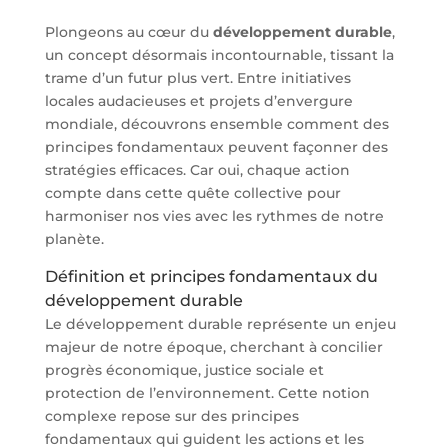
Plongeons au cœur du
développement durable
,
un concept désormais incontournable, tissant la
trame d’un futur plus vert. Entre initiatives
locales audacieuses et projets d’envergure
mondiale, découvrons ensemble comment des
principes fondamentaux peuvent façonner des
stratégies efficaces. Car oui, chaque action
compte dans cette quête collective pour
harmoniser nos vies avec les rythmes de notre
planète.
Définition et principes fondamentaux du
développement durable
Le développement durable représente un enjeu
majeur de notre époque, cherchant à concilier
progrès économique, justice sociale et
protection de l’environnement. Cette notion
complexe repose sur des principes
fondamentaux qui guident les actions et les