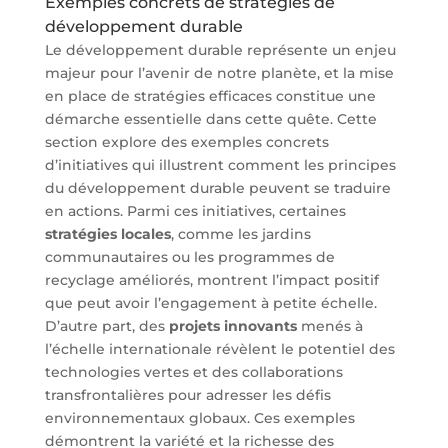
Exemples concrets de stratégies de
développement durable
Le développement durable représente un enjeu
majeur pour l’avenir de notre planète, et la mise
en place de stratégies efficaces constitue une
démarche essentielle dans cette quête. Cette
section explore des exemples concrets
d’initiatives qui illustrent comment les principes
du développement durable peuvent se traduire
en actions. Parmi ces initiatives, certaines
stratégies locales
, comme les jardins
communautaires ou les programmes de
recyclage améliorés, montrent l’impact positif
que peut avoir l’engagement à petite échelle.
D’autre part, des
projets innovants
menés à
l’échelle internationale révèlent le potentiel des
technologies vertes et des collaborations
transfrontalières pour adresser les défis
environnementaux globaux. Ces exemples
démontrent la variété et la richesse des