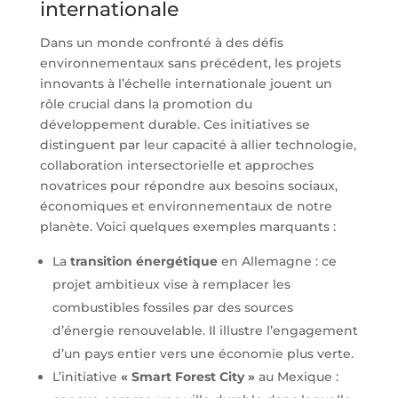
internationale
Dans un monde confronté à des défis
environnementaux sans précédent, les projets
innovants à l’échelle internationale jouent un
rôle crucial dans la promotion du
développement durable. Ces initiatives se
distinguent par leur capacité à allier technologie,
collaboration intersectorielle et approches
novatrices pour répondre aux besoins sociaux,
économiques et environnementaux de notre
planète. Voici quelques exemples marquants :
La
transition énergétique
en Allemagne : ce
projet ambitieux vise à remplacer les
combustibles fossiles par des sources
d’énergie renouvelable. Il illustre l’engagement
d’un pays entier vers une économie plus verte.
L’initiative
« Smart Forest City »
au Mexique :