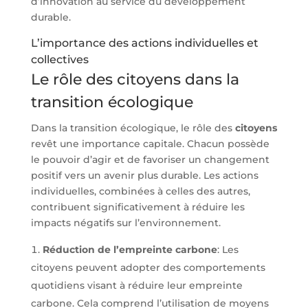
d’innovation au service du développement
durable.
L’importance des actions individuelles et
collectives
Le rôle des citoyens dans la
transition écologique
Dans la transition écologique, le rôle des
citoyens
revêt une importance capitale. Chacun possède
le pouvoir d’agir et de favoriser un changement
positif vers un avenir plus durable. Les actions
individuelles, combinées à celles des autres,
contribuent significativement à réduire les
impacts négatifs sur l’environnement.
Réduction de l’empreinte carbone
: Les
citoyens peuvent adopter des comportements
quotidiens visant à réduire leur empreinte
carbone. Cela comprend l’utilisation de moyens