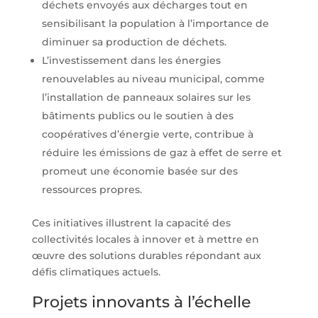
déchets envoyés aux décharges tout en
sensibilisant la population à l’importance de
diminuer sa production de déchets.
L’investissement dans les énergies
renouvelables au niveau municipal, comme
l’installation de panneaux solaires sur les
bâtiments publics ou le soutien à des
coopératives d’énergie verte, contribue à
réduire les émissions de gaz à effet de serre et
promeut une économie basée sur des
ressources propres.
Ces initiatives illustrent la capacité des
collectivités locales à innover et à mettre en
œuvre des solutions durables répondant aux
défis climatiques actuels.
Projets innovants à l’échelle