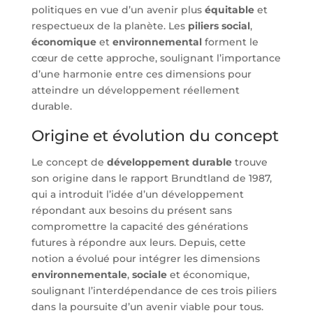
politiques en vue d’un avenir plus
équitable
et
respectueux de la planète. Les
piliers social
,
économique
et
environnemental
forment le
cœur de cette approche, soulignant l’importance
d’une harmonie entre ces dimensions pour
atteindre un développement réellement
durable.
Origine et évolution du concept
Le concept de
développement durable
trouve
son origine dans le rapport Brundtland de 1987,
qui a introduit l’idée d’un développement
répondant aux besoins du présent sans
compromettre la capacité des générations
futures à répondre aux leurs. Depuis, cette
notion a évolué pour intégrer les dimensions
environnementale
,
sociale
et économique,
soulignant l’interdépendance de ces trois piliers
dans la poursuite d’un avenir viable pour tous.