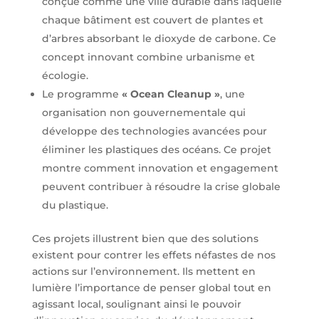
conçue comme une ville durable dans laquelle
chaque bâtiment est couvert de plantes et
d’arbres absorbant le dioxyde de carbone. Ce
concept innovant combine urbanisme et
écologie.
Le programme
« Ocean Cleanup »
, une
organisation non gouvernementale qui
développe des technologies avancées pour
éliminer les plastiques des océans. Ce projet
montre comment innovation et engagement
peuvent contribuer à résoudre la crise globale
du plastique.
Ces projets illustrent bien que des solutions
existent pour contrer les effets néfastes de nos
actions sur l’environnement. Ils mettent en
lumière l’importance de penser global tout en
agissant local, soulignant ainsi le pouvoir