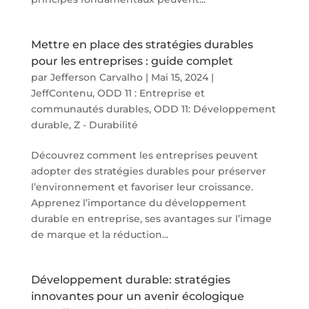
Mettre en place des stratégies durables
pour les entreprises : guide complet
par
Jefferson Carvalho
|
Mai 15, 2024
|
JeffContenu
,
ODD 11 : Entreprise et
communautés durables
,
ODD 11: Développement
durable
,
Z - Durabilité
Découvrez comment les entreprises peuvent
adopter des stratégies durables pour préserver
l’environnement et favoriser leur croissance.
Apprenez l’importance du développement
durable en entreprise, ses avantages sur l’image
de marque et la réduction...
Développement durable: stratégies
innovantes pour un avenir écologique