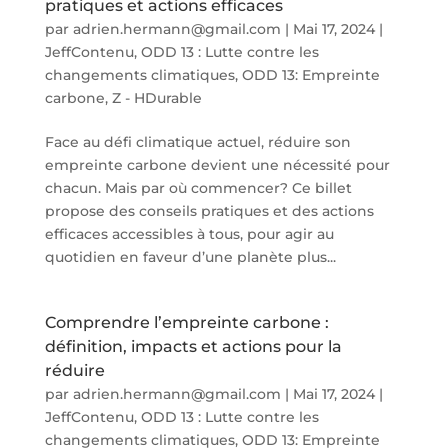
pratiques et actions efficaces
par
adrien.hermann@gmail.com
|
Mai 17, 2024
|
JeffContenu
,
ODD 13 : Lutte contre les
changements climatiques
,
ODD 13: Empreinte
carbone
,
Z - HDurable
Face au défi climatique actuel, réduire son
empreinte carbone devient une nécessité pour
chacun. Mais par où commencer? Ce billet
propose des conseils pratiques et des actions
efficaces accessibles à tous, pour agir au
quotidien en faveur d’une planète plus...
Comprendre l’empreinte carbone :
définition, impacts et actions pour la
réduire
par
adrien.hermann@gmail.com
|
Mai 17, 2024
|
JeffContenu
,
ODD 13 : Lutte contre les
changements climatiques
,
ODD 13: Empreinte