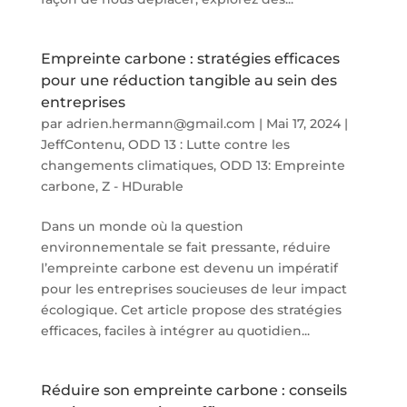
Empreinte carbone : stratégies efficaces
pour une réduction tangible au sein des
entreprises
par
adrien.hermann@gmail.com
|
Mai 17, 2024
|
JeffContenu
,
ODD 13 : Lutte contre les
changements climatiques
,
ODD 13: Empreinte
carbone
,
Z - HDurable
Dans un monde où la question
environnementale se fait pressante, réduire
l’empreinte carbone est devenu un impératif
pour les entreprises soucieuses de leur impact
écologique. Cet article propose des stratégies
efficaces, faciles à intégrer au quotidien...
Réduire son empreinte carbone : conseils