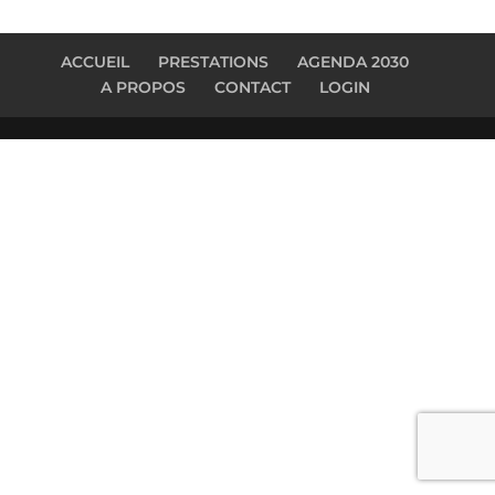
ACCUEIL
PRESTATIONS
AGENDA 2030
A PROPOS
CONTACT
LOGIN