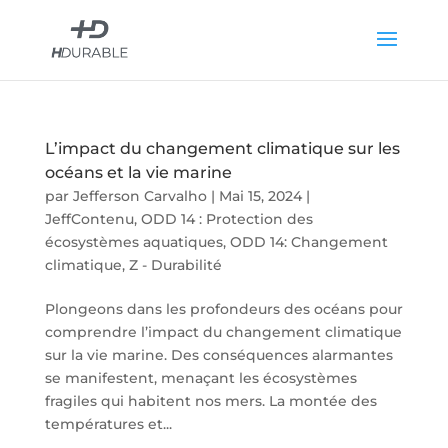
L’impact du changement climatique sur les
océans et la vie marine
par
Jefferson Carvalho
|
Mai 15, 2024
|
JeffContenu
,
ODD 14 : Protection des
écosystèmes aquatiques
,
ODD 14: Changement
climatique
,
Z - Durabilité
Plongeons dans les profondeurs des océans pour
comprendre l’impact du changement climatique
sur la vie marine. Des conséquences alarmantes
se manifestent, menaçant les écosystèmes
fragiles qui habitent nos mers. La montée des
températures et...