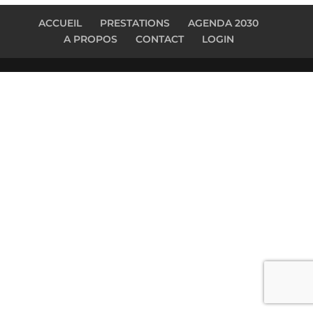
ACCUEIL
PRESTATIONS
AGENDA 2030
A PROPOS
CONTACT
LOGIN